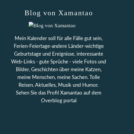
Blog von Xamantao
Mein Kalender soll für alle Fälle gut sein,
Ferien-Feiertage-andere Länder-wichtige
Geburtstage und Ereignisse, interessante
Web-Links - gute Sprüche - viele Fotos und
Bilder, Geschichten über meine Katzen,
meine Menschen, meine Sachen. Tolle
Reisen. Aktuelles, Musik und Humor.
Sehen Sie das Profil
Xamantao
auf dem
Overblog portal