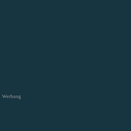
Werbung