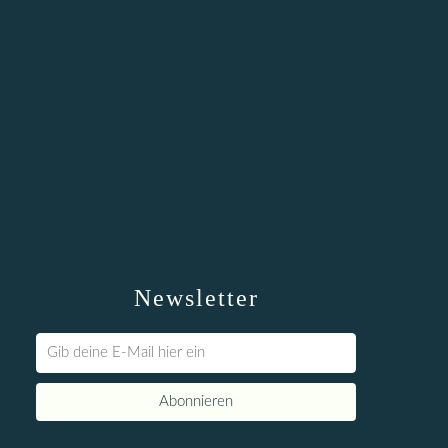
Newsletter