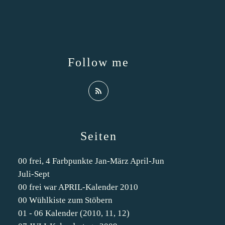
Follow me
Seiten
00 frei, 4 Farbpunkte Jan-März April-Jun
Juli-Sept
00 frei war APRIL-Kalender 2010
00 Wühlkiste zum Stöbern
01 - 06 Kalender (2010, 11, 12)