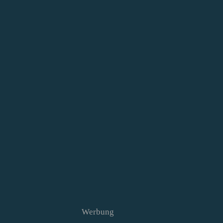
Werbung