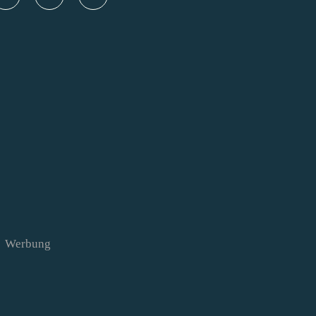
Werbung