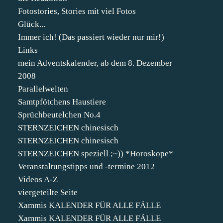
Fotostories, Stories mit viel Fotos
Glück...
Immer ich! (Das passiert wieder nur mir!)
Links
mein Adventskalender, ab dem 8. Dezember
2008
Parallelwelten
Samtpfötchens Haustiere
Sprüchbeutelchen No.4
STERNZEICHEN chinesisch
STERNZEICHEN chinesisch
STERNZEICHEN speziell ;~)) *Horoskope*
Veranstaltungstipps und -termine 2012
Videos A-Z
viergeteilte Seite
Xammis KALENDER FÜR ALLE FÄLLE
Xammis KALENDER FÜR ALLE FÄLLE