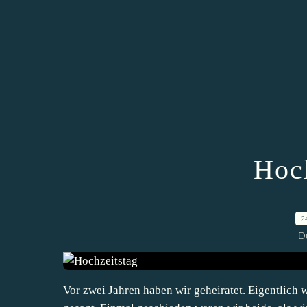
Hoch
2
D
Vor zwei Jahren haben wir geheiratet. Eigentlich w