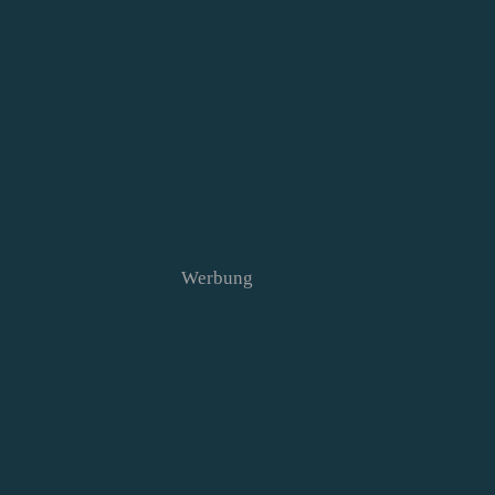
Werbung