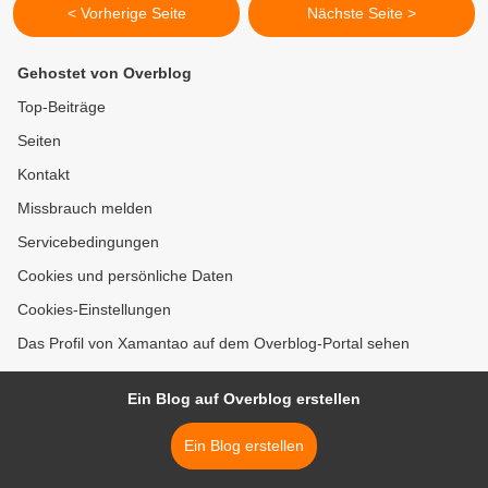
< Vorherige Seite
Nächste Seite >
Gehostet von Overblog
Top-Beiträge
Seiten
Kontakt
Missbrauch melden
Servicebedingungen
Cookies und persönliche Daten
Cookies-Einstellungen
Das Profil von Xamantao auf dem Overblog-Portal sehen
Ein Blog auf Overblog erstellen
Ein Blog erstellen