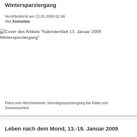
Wintersparziergang
Veröffentlicht am 13.01.2009 02:46
Von
Xamantao
Fotos vom Wochenende: Sonntagssparziergang bei Kälte und
Sonnenschein
Leben nach dem Mond, 13.-19. Januar 2009