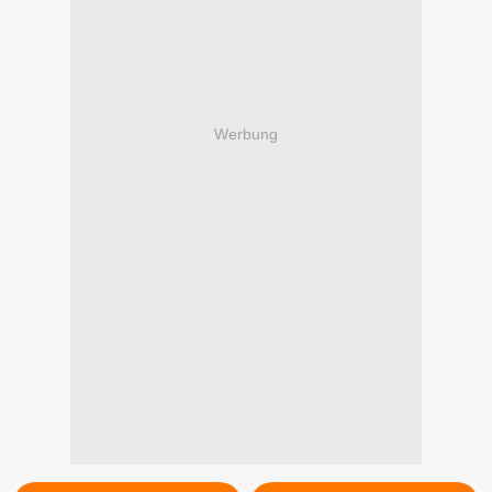
Werbung