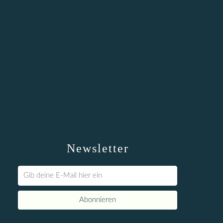
Newsletter