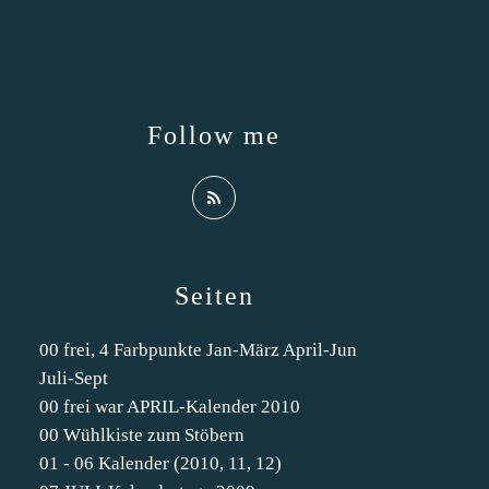
Follow me
Seiten
00 frei, 4 Farbpunkte Jan-März April-Jun
Juli-Sept
00 frei war APRIL-Kalender 2010
00 Wühlkiste zum Stöbern
01 - 06 Kalender (2010, 11, 12)