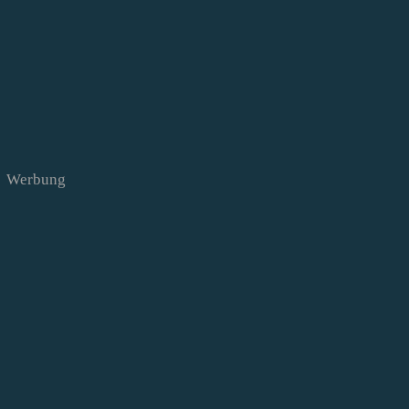
Werbung