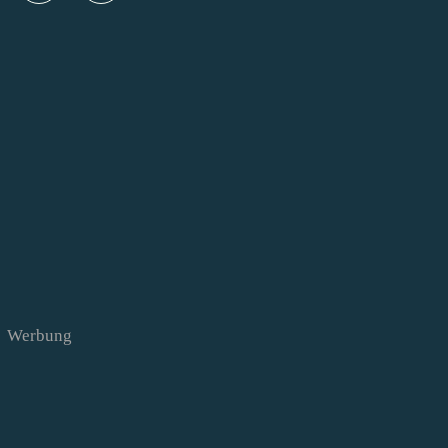
Werbung