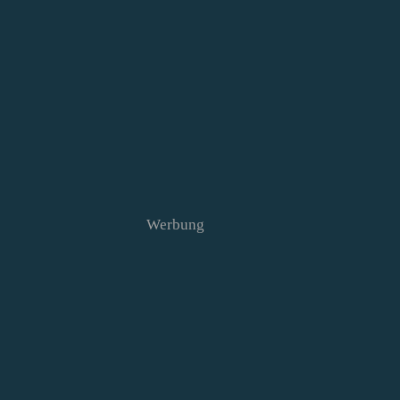
Werbung