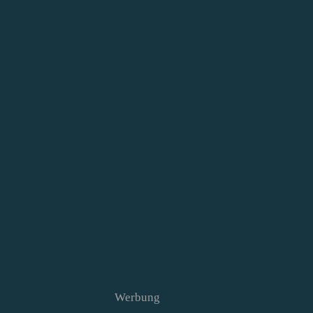
Werbung