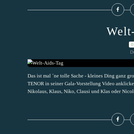
Welt
0
D
Das ist mal ´ne tolle Sache - kleines Ding ganz
TENOR in seiner Gala-Vorstellung Video anklicke
Nikolaus, Klaus, Niko, Clausi und Klas oder Nicolet