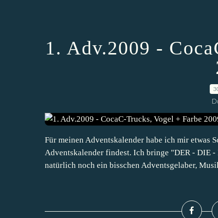
1. Adv.2009 - Coca
3
D
Für meinen Adventskalender habe ich mir etwas S
Adventskalender findest. Ich bringe "DER - DIE
natürlich noch ein bisschen Adventsgelaber, Musik