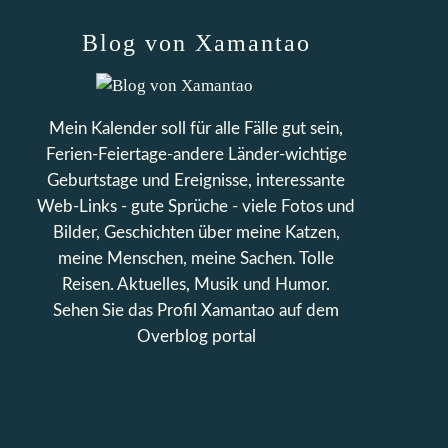
Blog von Xamantao
Mein Kalender soll für alle Fälle gut sein,
Ferien-Feiertage-andere Länder-wichtige
Geburtstage und Ereignisse, interessante
Web-Links - gute Sprüche - viele Fotos und
Bilder, Geschichten über meine Katzen,
meine Menschen, meine Sachen. Tolle
Reisen. Aktuelles, Musik und Humor.
Sehen Sie das Profil
Xamantao
auf dem
Overblog portal