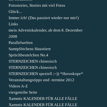
Fotostories, Stories mit viel Fotos
Glück...
Immer ich! (Das passiert wieder nur mir!)
Links
mein Adventskalender, ab dem 8. Dezember
2008
Parallelwelten
Samtpfötchens Haustiere
Sprüchbeutelchen No.4
STERNZEICHEN chinesisch
STERNZEICHEN chinesisch
STERNZEICHEN speziell ;~)) *Horoskope*
Veranstaltungstipps und -termine 2012
Videos A-Z
viergeteilte Seite
Xammis KALENDER FÜR ALLE FÄLLE
Xammis KALENDER FÜR ALLE FÄLLE