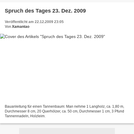
Spruch des Tages 23. Dez. 2009
Veröffentlicht am 22.12.2009 23:05
Von
Xamantao
Bauanleitung für einen Tannenbaum: Man nehme 1 Langholz, ca. 1,80 m,
Durchmesser 8 cm, 20 Querhölzer, ca. 50 cm, Durchmesser 1 cm, 3 Pfund
Tannennadeln, Holzleim.