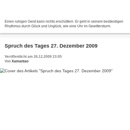
Einen ruhigen Geist kann nichts erschüttern. Er geht in seinem beständigen
Rhythmus durch Glück und Unglück, wie eine Uhr im Gewittersturm.
Spruch des Tages 27. Dezember 2009
Veröffentlicht am 26.12.2009 23:05
Von
Xamantao