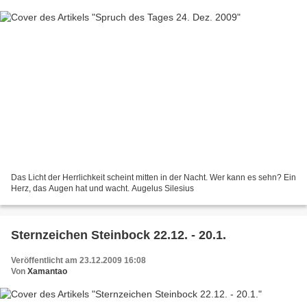
Das Licht der Herrlichkeit scheint mitten in der Nacht. Wer kann es sehn? Ein
Herz, das Augen hat und wacht. Augelus Silesius
Sternzeichen Steinbock 22.12. - 20.1.
Veröffentlicht am 23.12.2009 16:08
Von
Xamantao