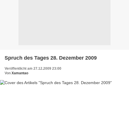
Spruch des Tages 28. Dezember 2009
Veröffentlicht am 27.12.2009 23:00
Von
Xamantao