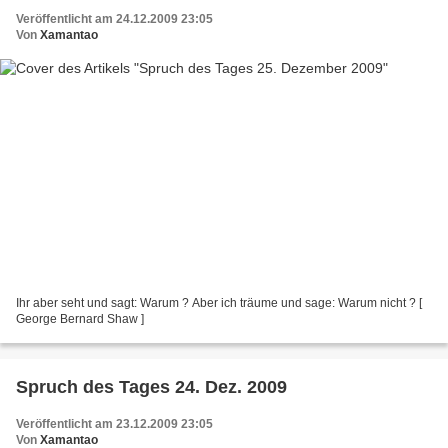
Veröffentlicht am 24.12.2009 23:05
Von
Xamantao
Ihr aber seht und sagt: Warum ? Aber ich träume und sage: Warum nicht ? [
George Bernard Shaw ]
Spruch des Tages 24. Dez. 2009
Veröffentlicht am 23.12.2009 23:05
Von
Xamantao