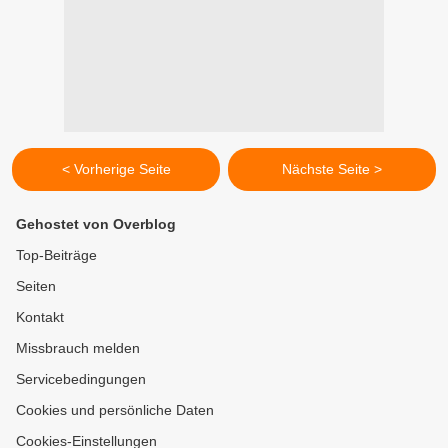
< Vorherige Seite
Nächste Seite >
Gehostet von Overblog
Top-Beiträge
Seiten
Kontakt
Missbrauch melden
Servicebedingungen
Cookies und persönliche Daten
Cookies-Einstellungen