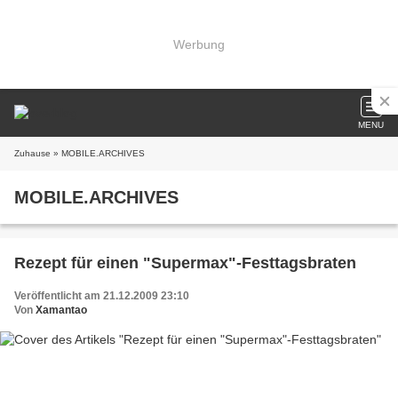
Werbung
MENU
Zuhause
» MOBILE.ARCHIVES
MOBILE.ARCHIVES
Rezept für einen "Supermax"-Festtagsbraten
Veröffentlicht am 21.12.2009 23:10
Von
Xamantao