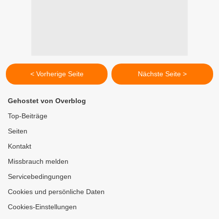
< Vorherige Seite
Nächste Seite >
Gehostet von Overblog
Top-Beiträge
Seiten
Kontakt
Missbrauch melden
Servicebedingungen
Cookies und persönliche Daten
Cookies-Einstellungen