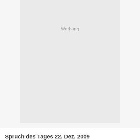
Werbung
Spruch des Tages 22. Dez. 2009