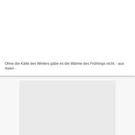
Ohne die Kälte des Winters gäbe es die Wärme des Frühlings nicht. - aus
Asien -