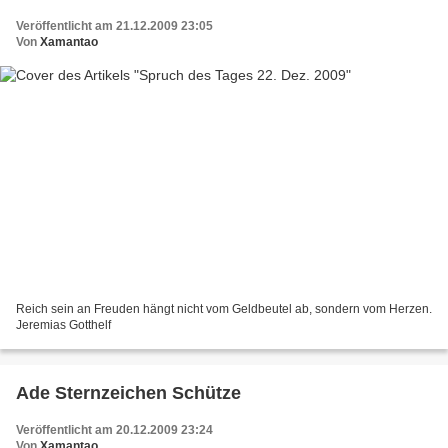
Veröffentlicht am 21.12.2009 23:05
Von
Xamantao
Reich sein an Freuden hängt nicht vom Geldbeutel ab, sondern vom Herzen.
Jeremias Gotthelf
Ade Sternzeichen Schütze
Veröffentlicht am 20.12.2009 23:24
Von
Xamantao