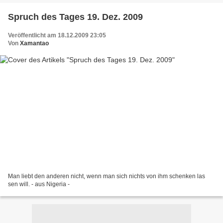
Spruch des Tages 19. Dez. 2009
Veröffentlicht am 18.12.2009 23:05
Von
Xamantao
Man liebt den anderen nicht, wenn man sich nichts von ihm schenken las
sen will. - aus Nigeria -