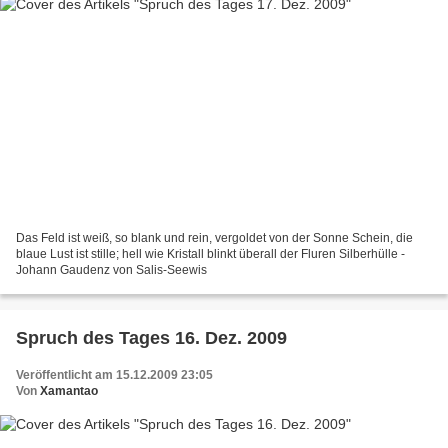
Das Feld ist weiß, so blank und rein, vergoldet von der Sonne Schein, die
blaue Lust ist stille; hell wie Kristall blinkt überall der Fluren Silberhülle -
Johann Gaudenz von Salis-Seewis
Spruch des Tages 16. Dez. 2009
Veröffentlicht am 15.12.2009 23:05
Von
Xamantao