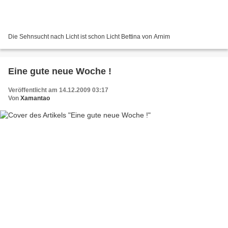
Die Sehnsucht nach Licht ist schon Licht Bettina von Arnim
Eine gute neue Woche !
Veröffentlicht am 14.12.2009 03:17
Von
Xamantao