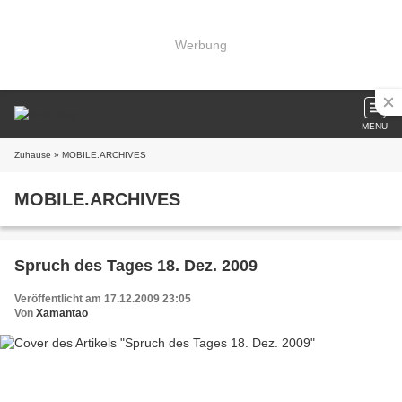
Werbung
MENU
Zuhause
» MOBILE.ARCHIVES
MOBILE.ARCHIVES
Spruch des Tages 18. Dez. 2009
Veröffentlicht am 17.12.2009 23:05
Von
Xamantao