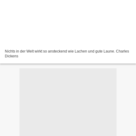
Nichts in der Welt wirkt so ansteckend wie Lachen und gute Laune. Charles
Dickens