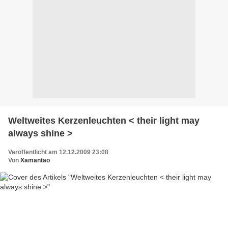
Weltweites Kerzenleuchten < their light may
always shine >
Veröffentlicht am 12.12.2009 23:08
Von
Xamantao