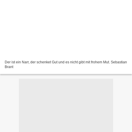
Der ist ein Narr, der schenket Gut und es nicht gibt mit frohem Mut. Sebastian
Brant