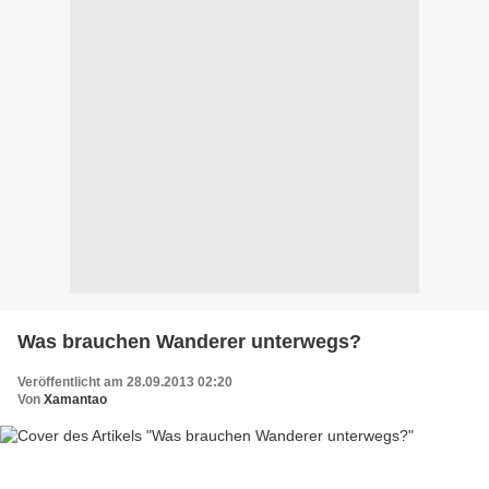
Was brauchen Wanderer unterwegs?
Veröffentlicht am 28.09.2013 02:20
Von
Xamantao